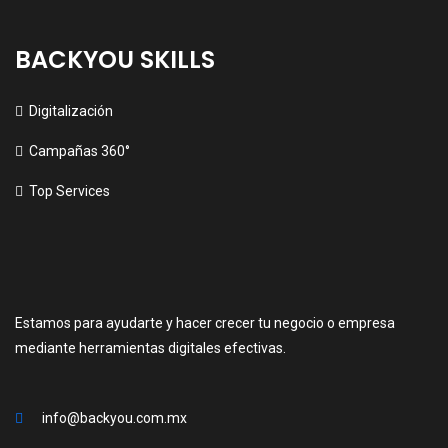
BACKYOU SKILLS
Digitalización
Campañas 360°
Top Services
Estamos para ayudarte y hacer crecer tu negocio o empresa
mediante herramientas digitales efectivas.
info@backyou.com.mx