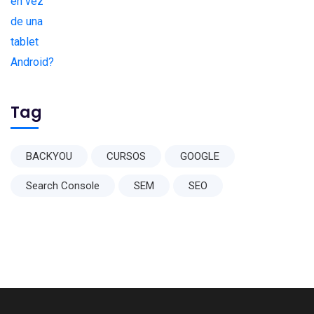
Tag
BACKYOU
CURSOS
GOOGLE
Search Console
SEM
SEO