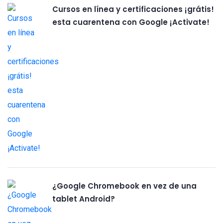
Cursos en línea y certificaciones ¡grátis!
esta cuarentena con Google ¡Activate!
¿Google Chromebook en vez de una
tablet Android?