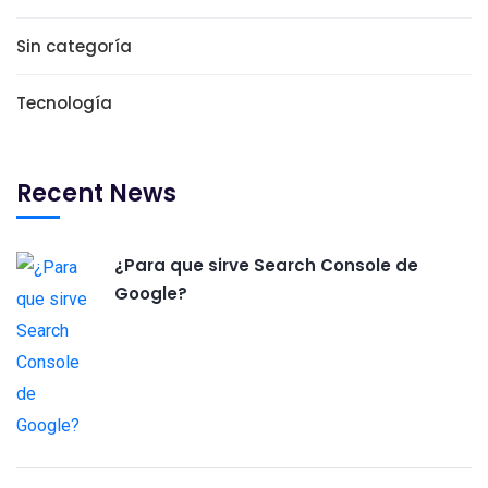
Sin categoría
Tecnología
Recent News
¿Para que sirve Search Console de
Google?