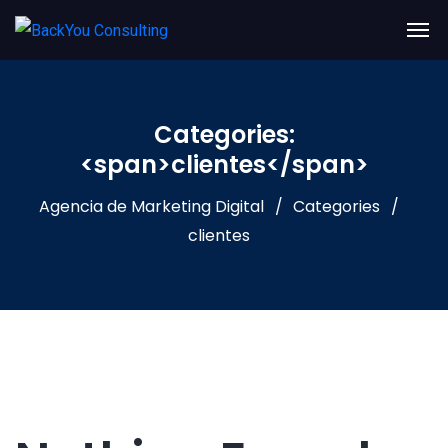
Categories:
<span>clientes</span>
Agencia de Marketing Digital
Categories
clientes