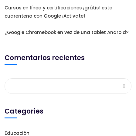
Cursos en línea y certificaciones ¡grátis! esta
cuarentena con Google ¡Activate!
¿Google Chromebook en vez de una tablet Android?
Comentarios recientes
Categories
Educación