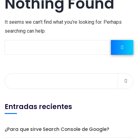
Nothing Found
It seems we can’t find what you’re looking for. Perhaps
searching can help.
Entradas recientes
¿Para que sirve Search Console de Google?